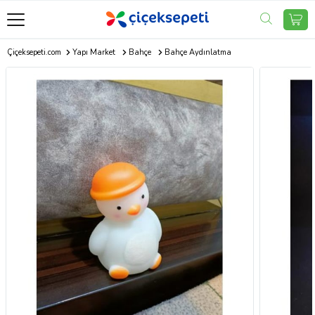
Çiçeksepeti.com
Yapı Market
Bahçe
Bahçe Aydınlatma