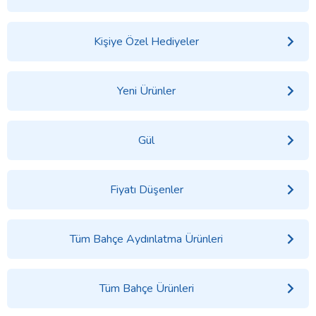
Kişiye Özel Hediyeler
Yeni Ürünler
Gül
Fiyatı Düşenler
Tüm Bahçe Aydınlatma Ürünleri
Tüm Bahçe Ürünleri