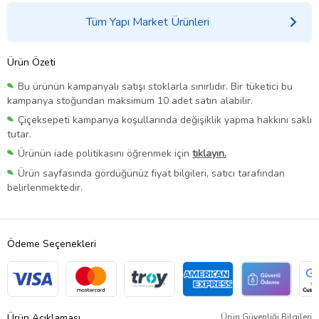
Tüm Yapı Market Ürünleri
Ürün Özeti
Bu ürünün kampanyalı satışı stoklarla sınırlıdır. Bir tüketici bu
kampanya stoğundan maksimum 10 adet satın alabilir.
Çiçeksepeti kampanya koşullarında değişiklik yapma hakkını saklı
tutar.
Ürünün iade politikasını öğrenmek için
tıklayın.
Ürün sayfasında gördüğünüz fiyat bilgileri, satıcı tarafından
belirlenmektedir.
Ödeme Seçenekleri
Ürün Açıklaması
Ürün Güvenliği Bilgileri