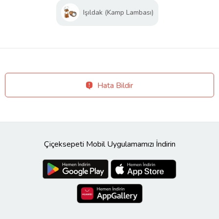
Işıldak (Kamp Lambası)
Hata Bildir
Çiçeksepeti Mobil Uygulamamızı İndirin