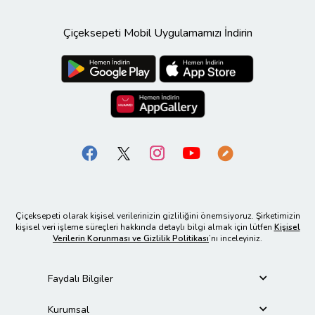
Çiçeksepeti Mobil Uygulamamızı İndirin
Çiçeksepeti olarak kişisel verilerinizin gizliliğini önemsiyoruz. Şirketimizin
kişisel veri işleme süreçleri hakkında detaylı bilgi almak için lütfen
Kişisel
Verilerin Korunması ve Gizlilik Politikası
’nı inceleyiniz.
Faydalı Bilgiler
Kurumsal