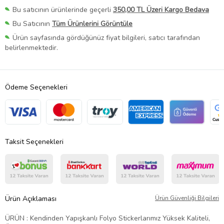
Bu satıcının ürünlerinde geçerli
350,00 TL Üzeri Kargo Bedava
Bu Satıcının
Tüm Ürünlerini Görüntüle
Ürün sayfasında gördüğünüz fiyat bilgileri, satıcı tarafından
belirlenmektedir.
Ödeme Seçenekleri
Taksit Seçenekleri
Ürün Açıklaması
Ürün Güvenliği Bilgileri
ÜRÜN : Kendinden Yapışkanlı Folyo Stickerlarımız Yüksek Kaliteli,