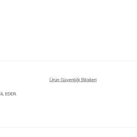
Ürün Güvenliği Bilgileri
İL EDER.