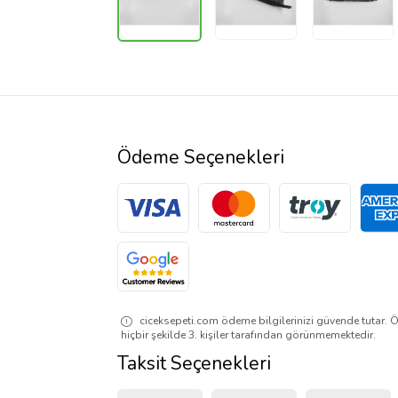
Ödeme Seçenekleri
ciceksepeti.com ödeme bilgilerinizi güvende tutar. Ö
hiçbir şekilde 3. kişiler tarafından görünmemektedir.
Taksit Seçenekleri