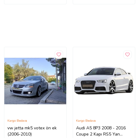
Kargo Bedava
Kargo Bedava
vw jetta mk5 votex ön ek
Audi A5 8P3 2008 - 2016
(2006-2010)
Coupe 2 Kapı RS5 Yan