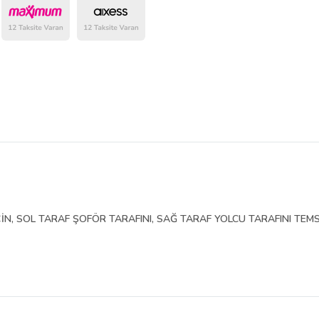
belirlenmektedir.
İN, SOL TARAF ŞOFÖR TARAFINI, SAĞ TARAF YOLCU TARAFINI TEMS