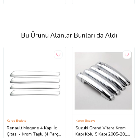
Bu Ürünü Alanlar Bunları da Aldı
Kargo Bedava
Kargo Bedava
Renault Megane 4 Kapı İç
Suzuki Grand Vitara Krom
Çıtası - Krom Taşlı, (4 Parça)
Kapı Kolu 5 Kapı 2005-2017