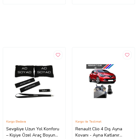
Kargo Bedava
Kargo ile Teslimat
Sevgiliye Uzun Yol Konforu
Renault Clio 4 Dış Ayna
– Kişiye Özel Araç Boyun
Kovanı - Ayna Katlanır