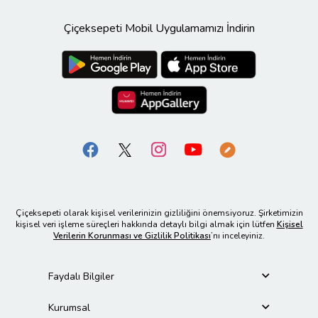
Çiçeksepeti Mobil Uygulamamızı İndirin
Çiçeksepeti olarak kişisel verilerinizin gizliliğini önemsiyoruz. Şirketimizin
kişisel veri işleme süreçleri hakkında detaylı bilgi almak için lütfen
Kişisel
Verilerin Korunması ve Gizlilik Politikası
’nı inceleyiniz.
Faydalı Bilgiler
Kurumsal