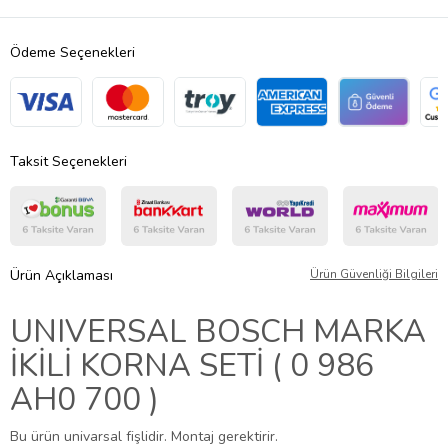
Ödeme Seçenekleri
Taksit Seçenekleri
Ürün Açıklaması
Ürün Güvenliği Bilgileri
UNIVERSAL BOSCH MARKA
İKİLİ KORNA SETİ ( 0 986
AH0 700 )
Bu ürün univarsal fişlidir. Montaj gerektirir.