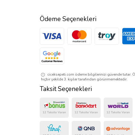
Ödeme Seçenekleri
ciceksepeti.com ödeme bilgilerinizi güvende tutar. Ö
hiçbir şekilde 3. kişiler tarafından görünmemektedir.
Taksit Seçenekleri