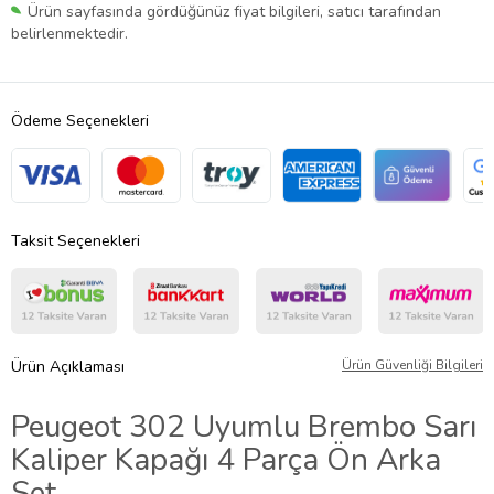
Ürün sayfasında gördüğünüz fiyat bilgileri, satıcı tarafından
belirlenmektedir.
Ödeme Seçenekleri
Taksit Seçenekleri
Ürün Açıklaması
Ürün Güvenliği Bilgileri
Peugeot 302 Uyumlu Brembo Sarı
Kaliper Kapağı 4 Parça Ön Arka
Set