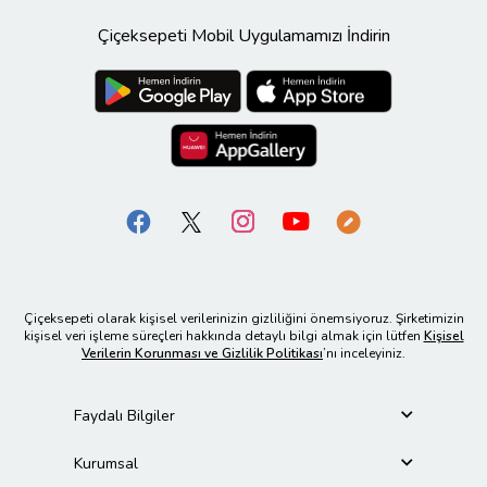
Çiçeksepeti Mobil Uygulamamızı İndirin
Çiçeksepeti olarak kişisel verilerinizin gizliliğini önemsiyoruz. Şirketimizin
kişisel veri işleme süreçleri hakkında detaylı bilgi almak için lütfen
Kişisel
Verilerin Korunması ve Gizlilik Politikası
’nı inceleyiniz.
Faydalı Bilgiler
Kurumsal