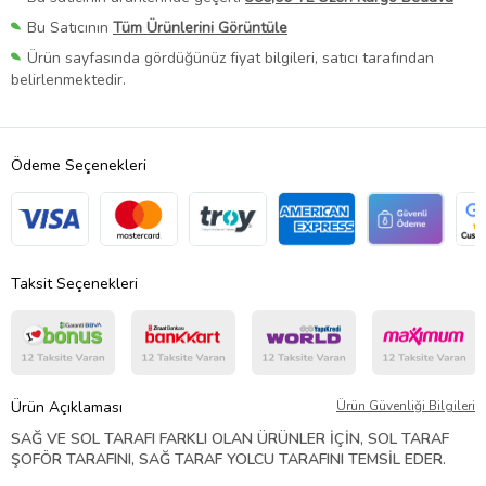
Bu Satıcının
Tüm Ürünlerini Görüntüle
Ürün sayfasında gördüğünüz fiyat bilgileri, satıcı tarafından
belirlenmektedir.
Ödeme Seçenekleri
Taksit Seçenekleri
Ürün Açıklaması
Ürün Güvenliği Bilgileri
SAĞ VE SOL TARAFI FARKLI OLAN ÜRÜNLER İÇİN, SOL TARAF
ŞOFÖR TARAFINI, SAĞ TARAF YOLCU TARAFINI TEMSİL EDER.