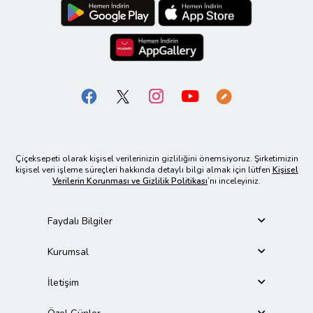
Çiçeksepeti olarak kişisel verilerinizin gizliliğini önemsiyoruz. Şirketimizin
kişisel veri işleme süreçleri hakkında detaylı bilgi almak için lütfen
Kişisel
Verilerin Korunması ve Gizlilik Politikası
’nı inceleyiniz.
Faydalı Bilgiler
Kurumsal
İletişim