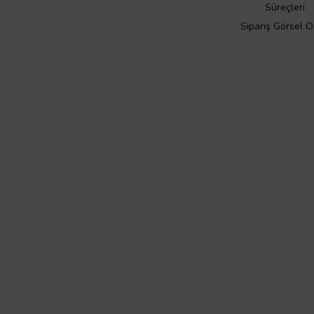
Süreçleri
Sipariş Görsel 