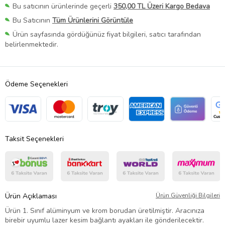
Bu satıcının ürünlerinde geçerli
350,00 TL Üzeri Kargo Bedava
Bu Satıcının
Tüm Ürünlerini Görüntüle
Ürün sayfasında gördüğünüz fiyat bilgileri, satıcı tarafından
belirlenmektedir.
Ödeme Seçenekleri
Taksit Seçenekleri
Ürün Açıklaması
Ürün Güvenliği Bilgileri
Ürün 1. Sınıf alüminyum ve krom borudan üretilmiştir. Aracınıza
birebir uyumlu lazer kesim bağlantı ayakları ile gönderilecektir.