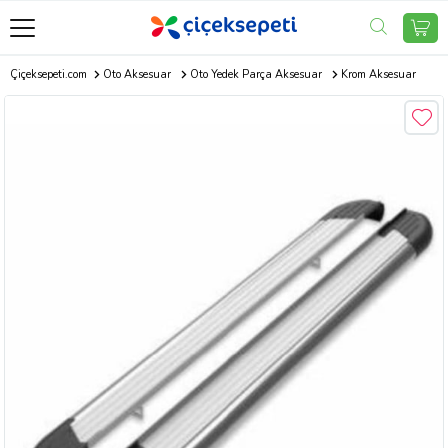
Çiçeksepeti.com
Oto Aksesuar
Oto Yedek Parça Aksesuar
Krom Aksesuar