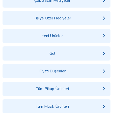
Çok Satan Hediyeler
Kişiye Özel Hediyeler
Yeni Ürünler
Gül
Fiyatı Düşenler
Tüm Pikap Ürünleri
Tüm Müzik Ürünleri