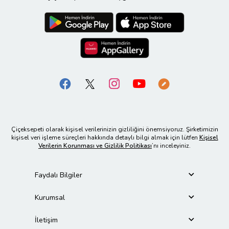
Çiçeksepeti olarak kişisel verilerinizin gizliliğini önemsiyoruz. Şirketimizin
kişisel veri işleme süreçleri hakkında detaylı bilgi almak için lütfen
Kişisel
Verilerin Korunması ve Gizlilik Politikası
’nı inceleyiniz.
Faydalı Bilgiler
Kurumsal
İletişim