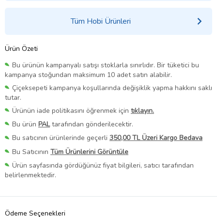
Tüm Hobi Ürünleri
Ürün Özeti
Bu ürünün kampanyalı satışı stoklarla sınırlıdır. Bir tüketici bu
kampanya stoğundan maksimum 10 adet satın alabilir.
Çiçeksepeti kampanya koşullarında değişiklik yapma hakkını saklı
tutar.
Ürünün iade politikasını öğrenmek için
tıklayın.
Bu ürün
PAL
tarafından gönderilecektir.
Bu satıcının ürünlerinde geçerli
350,00 TL Üzeri Kargo Bedava
Bu Satıcının
Tüm Ürünlerini Görüntüle
Ürün sayfasında gördüğünüz fiyat bilgileri, satıcı tarafından
belirlenmektedir.
Ödeme Seçenekleri