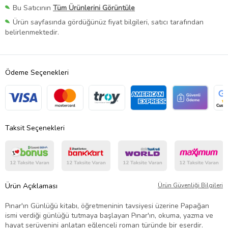
Bu Satıcının
Tüm Ürünlerini Görüntüle
Ürün sayfasında gördüğünüz fiyat bilgileri, satıcı tarafından
belirlenmektedir.
Ödeme Seçenekleri
Taksit Seçenekleri
Ürün Açıklaması
Ürün Güvenliği Bilgileri
Pınar'ın Günlüğü kitabı, öğretmeninin tavsiyesi üzerine Papağan
ismi verdiği günlüğü tutmaya başlayan Pınar'ın, okuma, yazma ve
hayat serüvenini anlatan eğlenceli roman türünde bir eserdir.