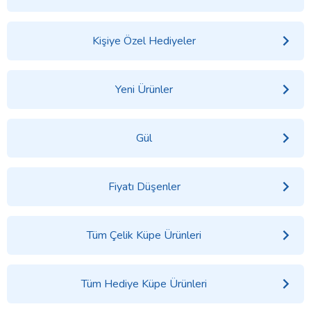
Kişiye Özel Hediyeler
Yeni Ürünler
Gül
Fiyatı Düşenler
Tüm Çelik Küpe Ürünleri
Tüm Hediye Küpe Ürünleri