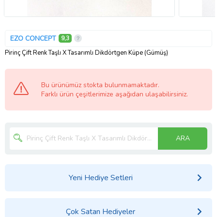
EZO CONCEPT
9,3
Pirinç Çift Renk Taşlı X Tasarımlı Dikdörtgen Küpe (Gümüş)
Bu ürünümüz stokta bulunmamaktadır.
Farklı ürün çeşitlerimize aşağıdan ulaşabilirsiniz.
ARA
Yeni Hediye Setleri
Çok Satan Hediyeler