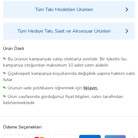
Tüm Takı Modelleri Ürünleri
Tüm Hediye Takı, Saat ve Aksesuar Ürünleri
Ürün Özeti
Bu ürünün kampanyalı satışı stoklarla sınırlıdır. Bir tüketici bu
kampanya stoğundan maksimum 10 adet satın alabilir.
Çiçeksepeti kampanya koşullarında değişiklik yapma hakkını saklı
tutar.
Ürünün iade politikasını öğrenmek için
tıklayın.
Ürün sayfasında gördüğünüz fiyat bilgileri, satıcı tarafından
belirlenmektedir.
Ödeme Seçenekleri