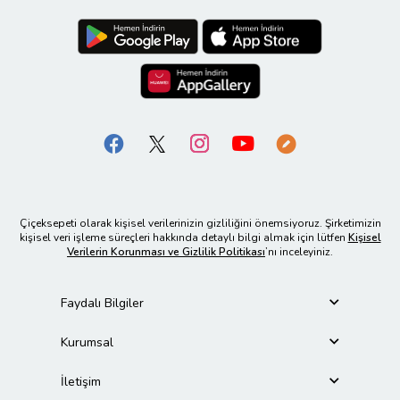
Çiçeksepeti olarak kişisel verilerinizin gizliliğini önemsiyoruz. Şirketimizin
kişisel veri işleme süreçleri hakkında detaylı bilgi almak için lütfen
Kişisel
Verilerin Korunması ve Gizlilik Politikası
’nı inceleyiniz.
Faydalı Bilgiler
Kurumsal
İletişim