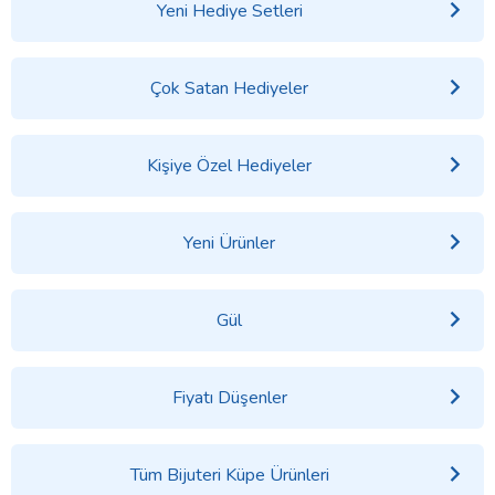
Yeni Hediye Setleri
Çok Satan Hediyeler
Kişiye Özel Hediyeler
Yeni Ürünler
Gül
Fiyatı Düşenler
Tüm Bijuteri Küpe Ürünleri