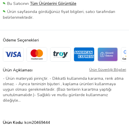
Bu Satıcının
Tüm Ürünlerini Görüntüle
Ürün sayfasında gördüğünüz fiyat bilgileri, satıcı tarafından
belirlenmektedir.
Ödeme Seçenekleri
Ürün Açıklaması
Ürün Güvenliği Bilgileri
- Ürün materyali pirinçtir. - Dikkatli kullanımda kararma, renk atma
olmaz. - Ayrıca teninizin bijuteri , kaplama ürünleri kullanmaya
uygun olması gerekmektedir. (Bazı tenlerin karartma yaptığı
unutulmamalıdır.)- Sağlıklı ve mutlu günlerde kullanmanız
dileğiyle…
Ürün Kodu:
kcm20469444