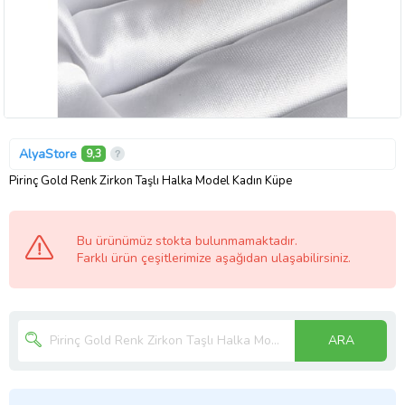
AlyaStore
9,3
Pirinç Gold Renk Zirkon Taşlı Halka Model Kadın Küpe
Bu ürünümüz stokta bulunmamaktadır.
Farklı ürün çeşitlerimize aşağıdan ulaşabilirsiniz.
ARA