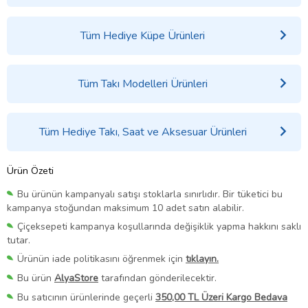
Tüm Hediye Küpe Ürünleri
Tüm Takı Modelleri Ürünleri
Tüm Hediye Takı, Saat ve Aksesuar Ürünleri
Ürün Özeti
Bu ürünün kampanyalı satışı stoklarla sınırlıdır. Bir tüketici bu
kampanya stoğundan maksimum 10 adet satın alabilir.
Çiçeksepeti kampanya koşullarında değişiklik yapma hakkını saklı
tutar.
Ürünün iade politikasını öğrenmek için
tıklayın.
Bu ürün
AlyaStore
tarafından gönderilecektir.
Bu satıcının ürünlerinde geçerli
350,00 TL Üzeri Kargo Bedava