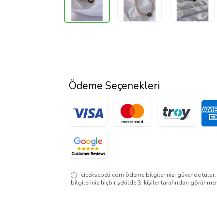
Ödeme Seçenekleri
ciceksepeti.com ödeme bilgilerinizi güvende tutar
bilgileriniz hiçbir şekilde 3. kişiler tarafından görünme