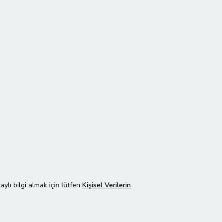
taylı bilgi almak için lütfen
Kişisel Verilerin