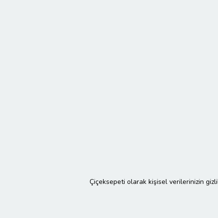
Çiçeksepeti olarak kişisel verilerinizin giz