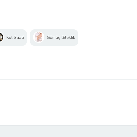
Kol Saati
Gümüş Bileklik