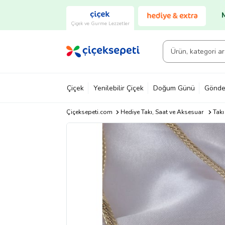
Çiçek ve Gurme Lezzetler
Çiçek
Yenilebilir Çiçek
Doğum Günü
Gönde
Çiçeksepeti.com
Hediye Takı, Saat ve Aksesuar
Takı