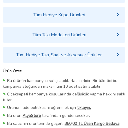
Tüm Hediye Küpe Ürünleri
Tüm Takı Modelleri Ürünleri
Tüm Hediye Takı, Saat ve Aksesuar Ürünleri
Ürün Özeti
Bu ürünün kampanyalı satışı stoklarla sınırlıdır. Bir tüketici bu
kampanya stoğundan maksimum 10 adet satın alabilir.
Çiçeksepeti kampanya koşullarında değişiklik yapma hakkını saklı
tutar.
Ürünün iade politikasını öğrenmek için
tıklayın.
Bu ürün
AlyaStore
tarafından gönderilecektir.
Bu satıcının ürünlerinde geçerli
350,00 TL Üzeri Kargo Bedava