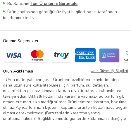
Bu Satıcının
Tüm Ürünlerini Görüntüle
Ürün sayfasında gördüğünüz fiyat bilgileri, satıcı tarafından
belirlenmektedir.
Ödeme Seçenekleri
Ürün Açıklaması
Ürün Güvenliği Bilgileri
- Ürün materyali pirinçtir. - Ürünlerin özelliklerini kaybetmeden
daha uzun süre kullanılabilmesi için, parfüm, su, deterjan,
dezenfektan gibi sıvı kimyasallardan uzak tutularak kullanılması
tavsiye edilir. Dikkatli kullanımda kararma yapmaz.- Su parfüm gibi
etmenlere maruz kalmadığı sürece ürünlerimizde kararma, bozulma
olmaz. Ayrıca teninizin bijuteri , kaplama ürünleri kullanmaya uygun
olması gerekmektedir. (Bazı tenlerin karartma yaptığı
unutulmamalıdır.)- Sağlıklı ve mutlu günlerde kullanmanız dileğiyle