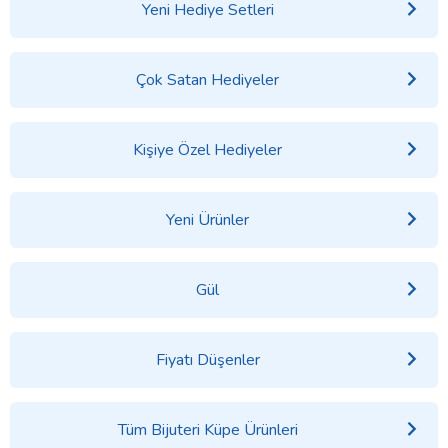
Yeni Hediye Setleri
Çok Satan Hediyeler
Kişiye Özel Hediyeler
Yeni Ürünler
Gül
Fiyatı Düşenler
Tüm Bijuteri Küpe Ürünleri