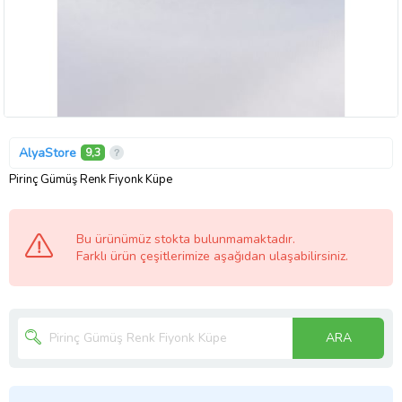
AlyaStore
9,3
Pirinç Gümüş Renk Fiyonk Küpe
Bu ürünümüz stokta bulunmamaktadır.
Farklı ürün çeşitlerimize aşağıdan ulaşabilirsiniz.
ARA