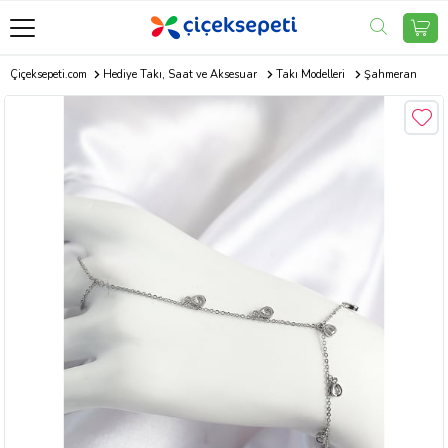
Çiçeksepeti.com
Hediye Takı, Saat ve Aksesuar
Takı Modelleri
Şahmeran