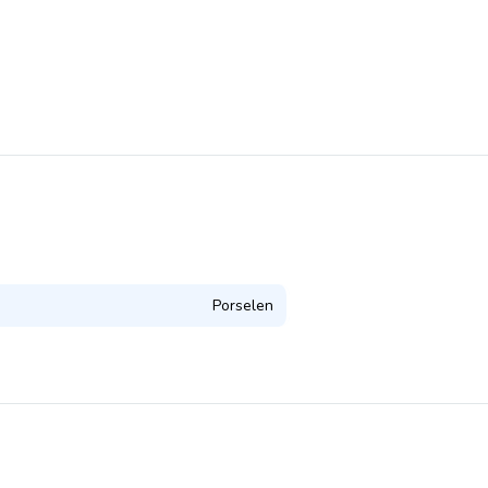
Porselen