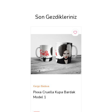
Son Gezdikleriniz
Kargo Bedava
Pixxa Cruella Kupa Bardak
Model 1