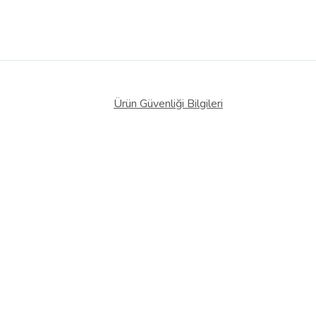
Ürün Güvenliği Bilgileri