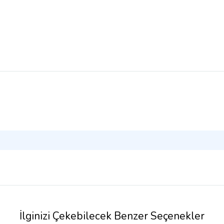
İlginizi Çekebilecek Benzer Seçenekler