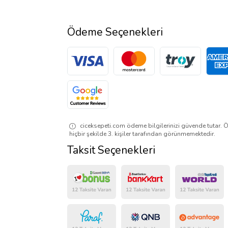
Ödeme Seçenekleri
ciceksepeti.com ödeme bilgilerinizi güvende tutar. Ö
hiçbir şekilde 3. kişiler tarafından görünmemektedir.
Taksit Seçenekleri