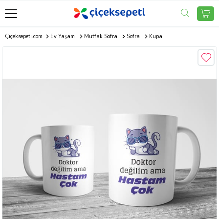
Çiçeksepeti.com
Ev Yaşam
Mutfak Sofra
Sofra
Kupa