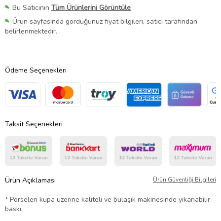
Bu Satıcının
Tüm Ürünlerini Görüntüle
Ürün sayfasında gördüğünüz fiyat bilgileri, satıcı tarafından
belirlenmektedir.
Ödeme Seçenekleri
Taksit Seçenekleri
Ürün Açıklaması
Ürün Güvenliği Bilgileri
* Porselen kupa üzerine kaliteli ve bulaşık makinesinde yıkanabilir
baskı.