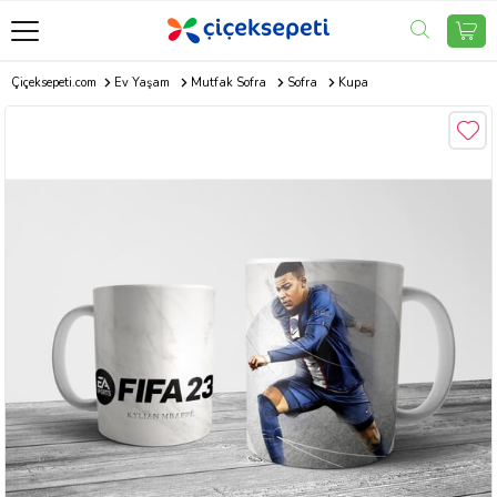
Çiçeksepeti.com
Ev Yaşam
Mutfak Sofra
Sofra
Kupa