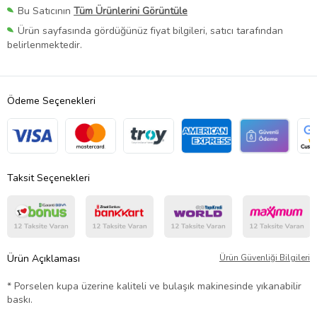
Bu Satıcının
Tüm Ürünlerini Görüntüle
Ürün sayfasında gördüğünüz fiyat bilgileri, satıcı tarafından
belirlenmektedir.
Ödeme Seçenekleri
Taksit Seçenekleri
Ürün Açıklaması
Ürün Güvenliği Bilgileri
* Porselen kupa üzerine kaliteli ve bulaşık makinesinde yıkanabilir
baskı.