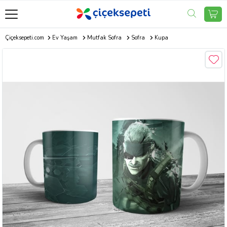
Çiçeksepeti.com
Ev Yaşam
Mutfak Sofra
Sofra
Kupa