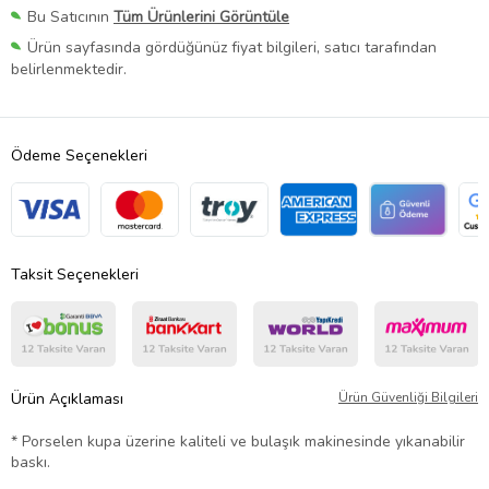
Bu Satıcının
Tüm Ürünlerini Görüntüle
Ürün sayfasında gördüğünüz fiyat bilgileri, satıcı tarafından
belirlenmektedir.
Ödeme Seçenekleri
Taksit Seçenekleri
Ürün Açıklaması
Ürün Güvenliği Bilgileri
* Porselen kupa üzerine kaliteli ve bulaşık makinesinde yıkanabilir
baskı.