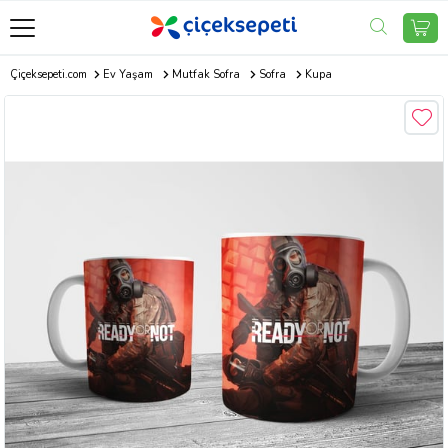
Çiçeksepeti.com
Ev Yaşam
Mutfak Sofra
Sofra
Kupa