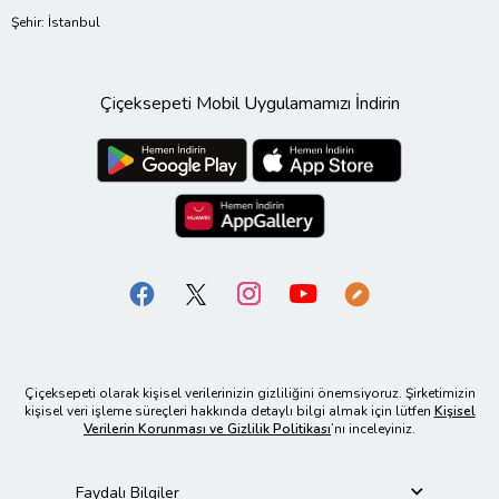
Şehir: İstanbul
Çiçeksepeti Mobil Uygulamamızı İndirin
Çiçeksepeti olarak kişisel verilerinizin gizliliğini önemsiyoruz. Şirketimizin
kişisel veri işleme süreçleri hakkında detaylı bilgi almak için lütfen
Kişisel
Verilerin Korunması ve Gizlilik Politikası
’nı inceleyiniz.
Faydalı Bilgiler