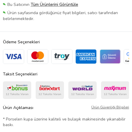
Bu Satıcının
Tüm Ürünlerini Görüntüle
Ürün sayfasında gördüğünüz fiyat bilgileri, satıcı tarafından
belirlenmektedir.
Ödeme Seçenekleri
Taksit Seçenekleri
Ürün Açıklaması
Ürün Güvenliği Bilgileri
* Porselen kupa üzerine kaliteli ve bulaşık makinesinde yıkanabilir
baskı.