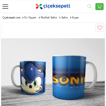
Çiçeksepeti.com
Ev Yaşam
Mutfak Sofra
Sofra
Kupa