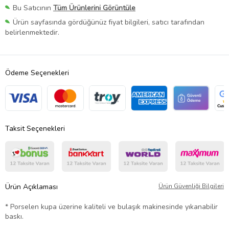
Bu Satıcının
Tüm Ürünlerini Görüntüle
Ürün sayfasında gördüğünüz fiyat bilgileri, satıcı tarafından
belirlenmektedir.
Ödeme Seçenekleri
Taksit Seçenekleri
Ürün Açıklaması
Ürün Güvenliği Bilgileri
* Porselen kupa üzerine kaliteli ve bulaşık makinesinde yıkanabilir
baskı.