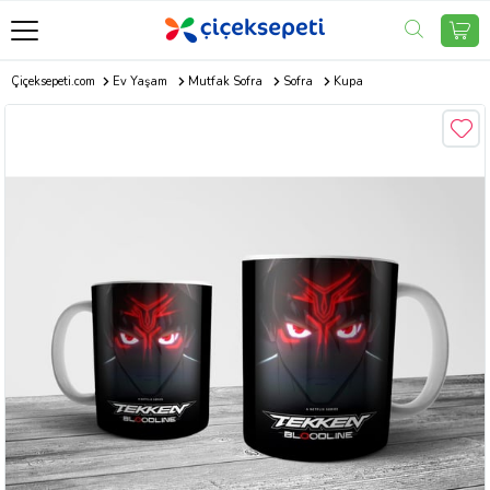
Çiçeksepeti.com
Ev Yaşam
Mutfak Sofra
Sofra
Kupa