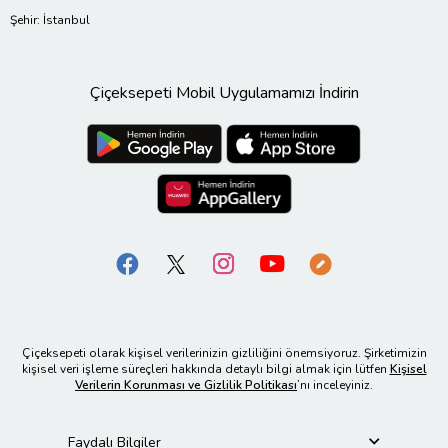
Şehir: İstanbul
Çiçeksepeti Mobil Uygulamamızı İndirin
Çiçeksepeti olarak kişisel verilerinizin gizliliğini önemsiyoruz. Şirketimizin
kişisel veri işleme süreçleri hakkında detaylı bilgi almak için lütfen
Kişisel
Verilerin Korunması ve Gizlilik Politikası
’nı inceleyiniz.
Faydalı Bilgiler