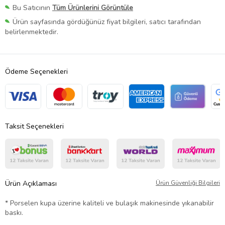
Bu Satıcının
Tüm Ürünlerini Görüntüle
Ürün sayfasında gördüğünüz fiyat bilgileri, satıcı tarafından
belirlenmektedir.
Ödeme Seçenekleri
Taksit Seçenekleri
Ürün Açıklaması
Ürün Güvenliği Bilgileri
* Porselen kupa üzerine kaliteli ve bulaşık makinesinde yıkanabilir
baskı.