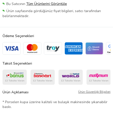
Bu Satıcının
Tüm Ürünlerini Görüntüle
Ürün sayfasında gördüğünüz fiyat bilgileri, satıcı tarafından
belirlenmektedir.
Ödeme Seçenekleri
Taksit Seçenekleri
Ürün Açıklaması
Ürün Güvenliği Bilgileri
* Porselen kupa üzerine kaliteli ve bulaşık makinesinde yıkanabilir
baskı.