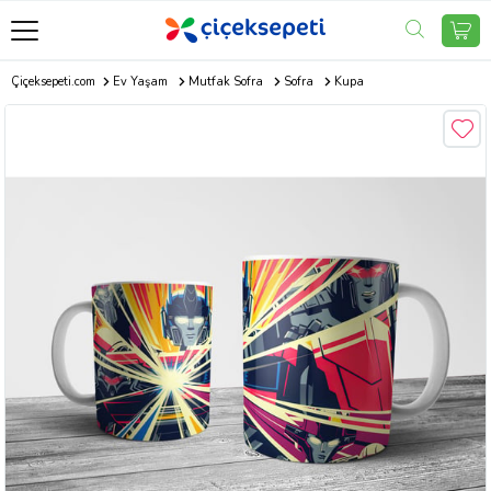
Çiçeksepeti.com
Ev Yaşam
Mutfak Sofra
Sofra
Kupa