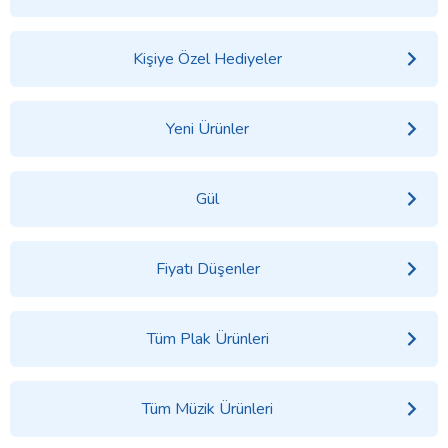
Kişiye Özel Hediyeler
Yeni Ürünler
Gül
Fiyatı Düşenler
Tüm Plak Ürünleri
Tüm Müzik Ürünleri