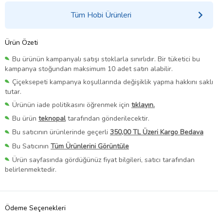
Tüm Hobi Ürünleri
Ürün Özeti
Bu ürünün kampanyalı satışı stoklarla sınırlıdır. Bir tüketici bu
kampanya stoğundan maksimum 10 adet satın alabilir.
Çiçeksepeti kampanya koşullarında değişiklik yapma hakkını saklı
tutar.
Ürünün iade politikasını öğrenmek için
tıklayın.
Bu ürün
teknopal
tarafından gönderilecektir.
Bu satıcının ürünlerinde geçerli
350,00 TL Üzeri Kargo Bedava
Bu Satıcının
Tüm Ürünlerini Görüntüle
Ürün sayfasında gördüğünüz fiyat bilgileri, satıcı tarafından
belirlenmektedir.
Ödeme Seçenekleri