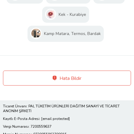
Kek - Kurabiye
Kamp Matara, Termos, Bardak
Hata Bildir
Ticaret Ünvanı: PAL TÜKETİM ÜRÜNLERİ DAĞITIM SANAYİ VE TİCARET
ANONİM ŞİRKETİ
Kayıtlı E-Posta Adresi:
[email protected]
Vergi Numarası: 7200559637