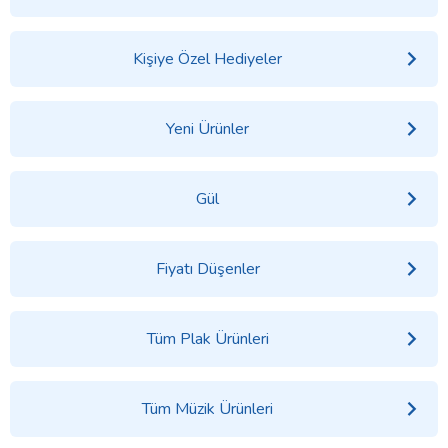
Kişiye Özel Hediyeler
Yeni Ürünler
Gül
Fiyatı Düşenler
Tüm Plak Ürünleri
Tüm Müzik Ürünleri