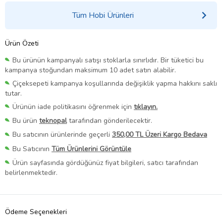
Tüm Hobi Ürünleri
Ürün Özeti
Bu ürünün kampanyalı satışı stoklarla sınırlıdır. Bir tüketici bu
kampanya stoğundan maksimum 10 adet satın alabilir.
Çiçeksepeti kampanya koşullarında değişiklik yapma hakkını saklı
tutar.
Ürünün iade politikasını öğrenmek için
tıklayın.
Bu ürün
teknopal
tarafından gönderilecektir.
Bu satıcının ürünlerinde geçerli
350,00 TL Üzeri Kargo Bedava
Bu Satıcının
Tüm Ürünlerini Görüntüle
Ürün sayfasında gördüğünüz fiyat bilgileri, satıcı tarafından
belirlenmektedir.
Ödeme Seçenekleri