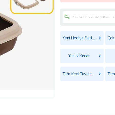
Yeni Hediye Setleri
Yeni Ürünler
Tüm Kedi Tuvaleti ve Ürünleri Ürünleri