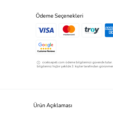
Ödeme Seçenekleri
ciceksepeti.com ödeme bilgilerinizi güvende tutar
bilgileriniz hiçbir şekilde 3. kişiler tarafından görünme
Ürün Açıklaması