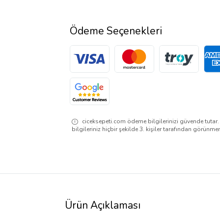
Ödeme Seçenekleri
ciceksepeti.com ödeme bilgilerinizi güvende tutar
bilgileriniz hiçbir şekilde 3. kişiler tarafından görünme
Ürün Açıklaması