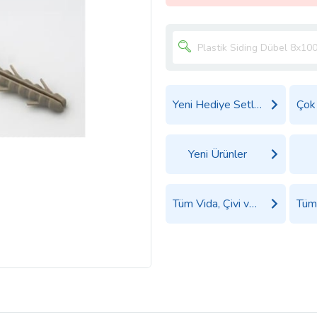
Yeni Hediye Setleri
Yeni Ürünler
Tüm Vida, Çivi ve Dübel Ürünleri