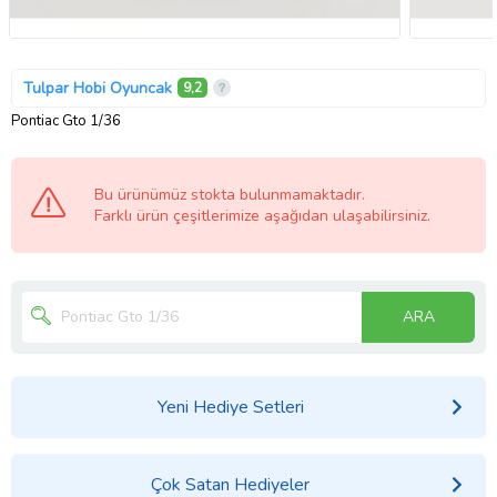
Tulpar Hobi Oyuncak
9,2
Pontiac Gto 1/36
Bu ürünümüz stokta bulunmamaktadır.
Farklı ürün çeşitlerimize aşağıdan ulaşabilirsiniz.
ARA
Yeni Hediye Setleri
Çok Satan Hediyeler