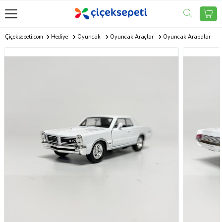
Çiçeksepeti.com
Hediye
Oyuncak
Oyuncak Araçlar
Oyuncak Arabalar