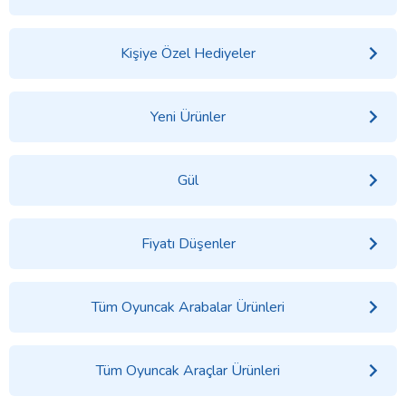
Kişiye Özel Hediyeler
Yeni Ürünler
Gül
Fiyatı Düşenler
Tüm Oyuncak Arabalar Ürünleri
Tüm Oyuncak Araçlar Ürünleri