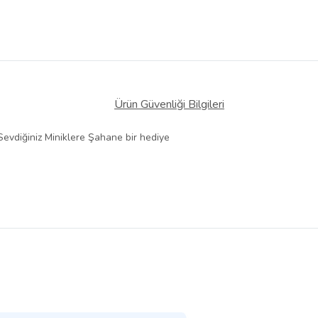
Ürün Güvenliği Bilgileri
.Sevdiğiniz Miniklere Şahane bir hediye