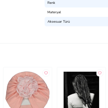
Renk
Materyal
Aksesuar Türü