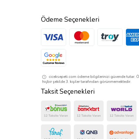
Ödeme Seçenekleri
ciceksepeti.com ödeme bilgilerinizi güvende tutar. Ö
hiçbir şekilde 3. kişiler tarafından görünmemektedir.
Taksit Seçenekleri