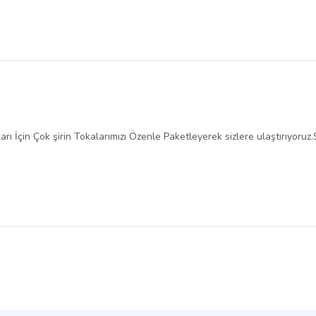
rı İçin Çok şirin Tokalarımızı Özenle Paketleyerek sizlere ulaştırıyoruz