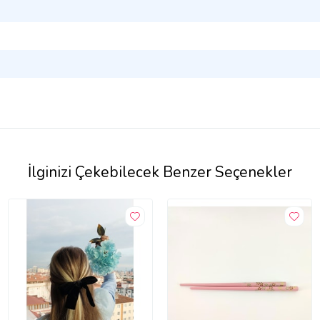
İlginizi Çekebilecek Benzer Seçenekler