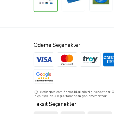
Ödeme Seçenekleri
ciceksepeti.com ödeme bilgilerinizi güvende tutar. Ö
hiçbir şekilde 3. kişiler tarafından görünmemektedir.
Taksit Seçenekleri