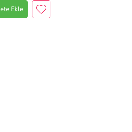
ete Ekle