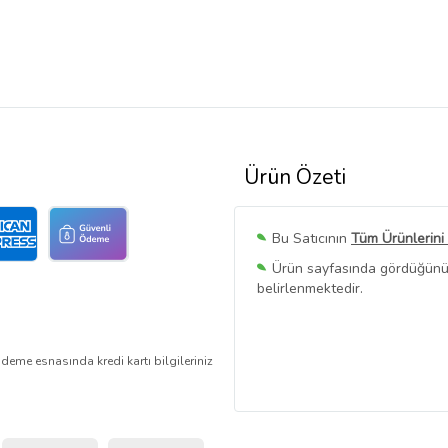
Ürün Özeti
Bu Satıcının
Tüm Ürünlerini
Ürün sayfasında gördüğünüz f
belirlenmektedir.
deme esnasında kredi kartı bilgileriniz