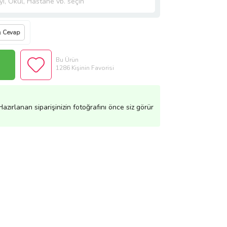
& Cevap
Bu Ürün
1286 Kişinin Favorisi
azırlanan siparişinizin fotoğrafını önce siz görür