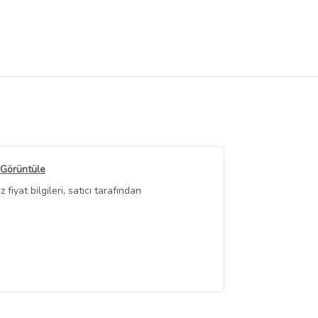
 Görüntüle
iyat bilgileri, satıcı tarafından