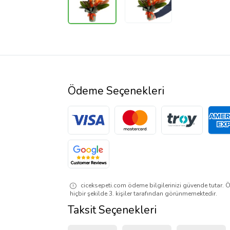
Ödeme Seçenekleri
ciceksepeti.com ödeme bilgilerinizi güvende tutar. Ö
hiçbir şekilde 3. kişiler tarafından görünmemektedir.
Taksit Seçenekleri