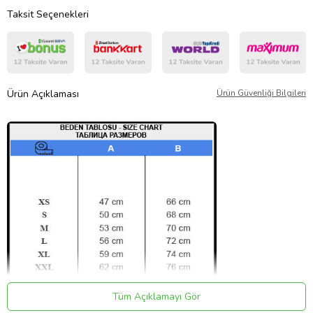
Taksit Seçenekleri
Ürün Açıklaması
Ürün Güvenliği Bilgileri
Tüm Açıklamayı Gör