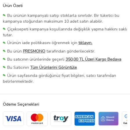
Ürün Özeti
Bu ürünün kampanyalı satışı stoklarla sınırlıdır. Bir tüketici bu
kampanya stoğundan maksimum 10 adet satın alabilir.
Çiçeksepeti kampanya koşullarında değişiklik yapma hakkını saklı
tutar.
Ürünün iade politikasını öğrenmek için
tıklayın.
Bu ürün
PRESMONO
tarafından gönderilecektir.
Bu satıcının ürünlerinde geçerli
350,00 TL Üzeri Kargo Bedava
Bu Satıcının
Tüm Ürünlerini Görüntüle
Ürün sayfasında gördüğünüz fiyat bilgileri, satıcı tarafından
belirlenmektedir.
Ödeme Seçenekleri