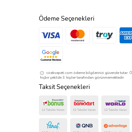
Ödeme Seçenekleri
ciceksepeti.com ödeme bilgilerinizi güvende tutar. Ö
hiçbir şekilde 3. kişiler tarafından görünmemektedir.
Taksit Seçenekleri