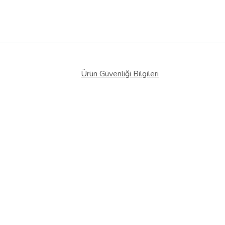
Ürün Güvenliği Bilgileri