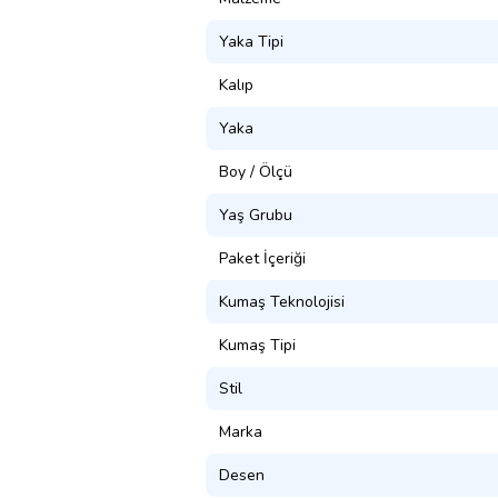
Yaka Tipi
Kalıp
Yaka
Boy / Ölçü
Yaş Grubu
Paket İçeriği
Kumaş Teknolojisi
Kumaş Tipi
Stil
Marka
Desen