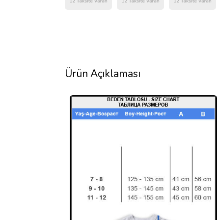
Ürün Açıklaması