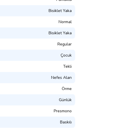
Bisiklet Yaka
Normal
Bisiklet Yaka
Regular
Çocuk
Tekli
Nefes Alan
Örme
Günlük
Presmono
Baskılı