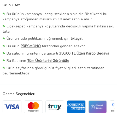
Ürün Özeti
Bu ürünün kampanyalı satışı stoklarla sınırlıdır. Bir tüketici bu
kampanya stoğundan maksimum 10 adet satın alabilir.
Çiçeksepeti kampanya koşullarında değişiklik yapma hakkını saklı
tutar.
Ürünün iade politikasını öğrenmek için
tıklayın.
Bu ürün
PRESMONO
tarafından gönderilecektir.
Bu satıcının ürünlerinde geçerli
350,00 TL Üzeri Kargo Bedava
Bu Satıcının
Tüm Ürünlerini Görüntüle
Ürün sayfasında gördüğünüz fiyat bilgileri, satıcı tarafından
belirlenmektedir.
Ödeme Seçenekleri