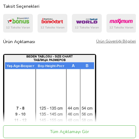
Taksit Seçenekleri
Ürün Açıklaması
Ürün Güvenliği Bilgileri
Tüm Açıklamayı Gör