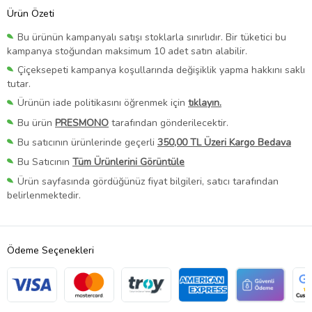
Ürün Özeti
Bu ürünün kampanyalı satışı stoklarla sınırlıdır. Bir tüketici bu
kampanya stoğundan maksimum 10 adet satın alabilir.
Çiçeksepeti kampanya koşullarında değişiklik yapma hakkını saklı
tutar.
Ürünün iade politikasını öğrenmek için
tıklayın.
Bu ürün
PRESMONO
tarafından gönderilecektir.
Bu satıcının ürünlerinde geçerli
350,00 TL Üzeri Kargo Bedava
Bu Satıcının
Tüm Ürünlerini Görüntüle
Ürün sayfasında gördüğünüz fiyat bilgileri, satıcı tarafından
belirlenmektedir.
Ödeme Seçenekleri