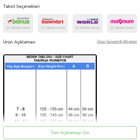
Taksit Seçenekleri
Ürün Açıklaması
Ürün Güvenliği Bilgileri
Tüm Açıklamayı Gör