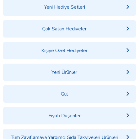
Yeni Hediye Setleri
Çok Satan Hediyeler
Kişiye Özel Hediyeler
Yeni Ürünler
Gül
Fiyatı Düşenler
Tüm Zayıflamaya Yardımcı Gıda Takviyeleri Ürünleri