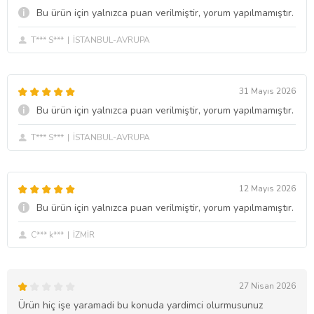
Bu ürün için yalnızca puan verilmiştir, yorum yapılmamıştır.
T*** S***
İSTANBUL-AVRUPA
31 Mayıs 2026
Bu ürün için yalnızca puan verilmiştir, yorum yapılmamıştır.
T*** S***
İSTANBUL-AVRUPA
12 Mayıs 2026
Bu ürün için yalnızca puan verilmiştir, yorum yapılmamıştır.
C*** k***
İZMİR
27 Nisan 2026
Ürün hiç işe yaramadi bu konuda yardimci olurmusunuz