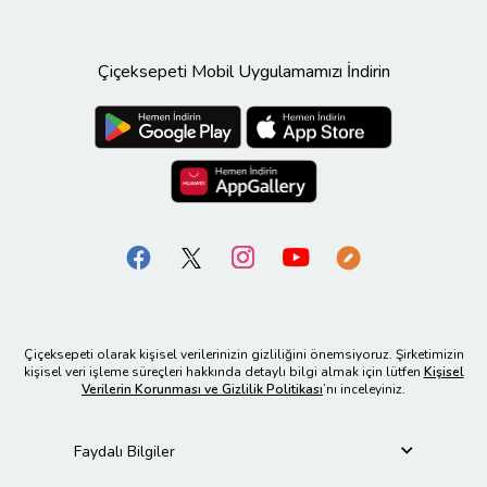
Çiçeksepeti Mobil Uygulamamızı İndirin
Çiçeksepeti olarak kişisel verilerinizin gizliliğini önemsiyoruz. Şirketimizin
kişisel veri işleme süreçleri hakkında detaylı bilgi almak için lütfen
Kişisel
Verilerin Korunması ve Gizlilik Politikası
’nı inceleyiniz.
Faydalı Bilgiler