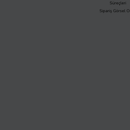
Süreçleri
Sipariş Görsel 