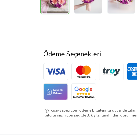
Ödeme Seçenekleri
ciceksepeti.com ödeme bilgilerinizi güvende tutar
bilgileriniz hiçbir şekilde 3. kişiler tarafından görünme