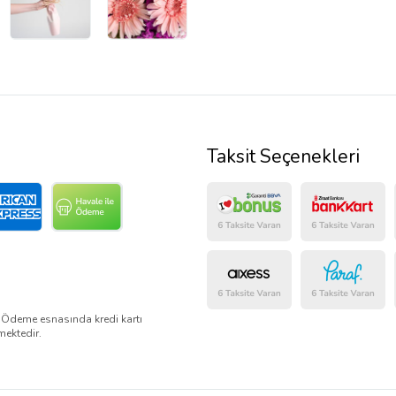
Taksit Seçenekleri
. Ödeme esnasında kredi kartı
mektedir.