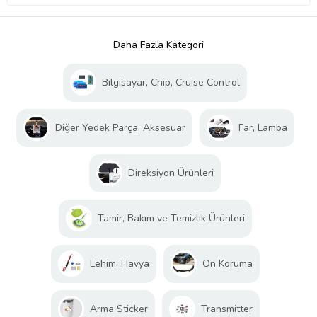
Daha Fazla Kategori
Bilgisayar, Chip, Cruise Control
Diğer Yedek Parça, Aksesuar
Far, Lamba
Direksiyon Ürünleri
Tamir, Bakım ve Temizlik Ürünleri
Lehim, Havya
Ön Koruma
Arma Sticker
Transmitter