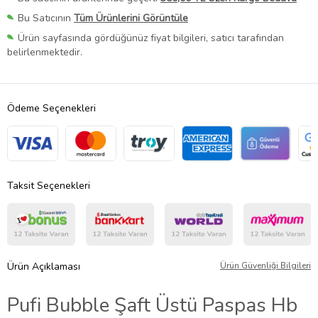
Bu Satıcının
Tüm Ürünlerini Görüntüle
Ürün sayfasında gördüğünüz fiyat bilgileri, satıcı tarafından
belirlenmektedir.
Ödeme Seçenekleri
Taksit Seçenekleri
Ürün Açıklaması
Ürün Güvenliği Bilgileri
Pufi Bubble Şaft Üstü Paspas Hb