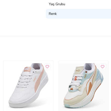
Yaş Grubu
Renk