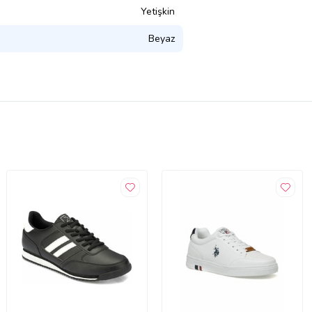
Yetişkin
Beyaz