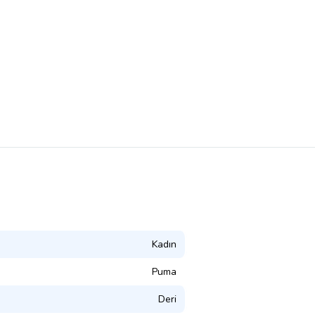
Kadın
Puma
Deri