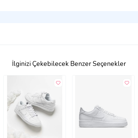
İlginizi Çekebilecek Benzer Seçenekler