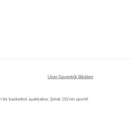
Ürün Güvenliği Bilgileri
ir basketbol ayakkabısı. Şimdi, OG'nin sportif