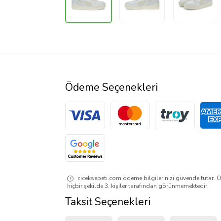
Ödeme Seçenekleri
ciceksepeti.com ödeme bilgilerinizi güvende tutar. Ö
hiçbir şekilde 3. kişiler tarafından görünmemektedir.
Taksit Seçenekleri