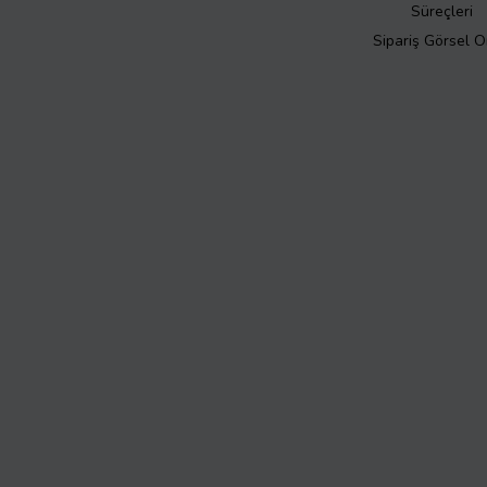
Süreçleri
Sipariş Görsel 