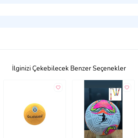
İlginizi Çekebilecek Benzer Seçenekler