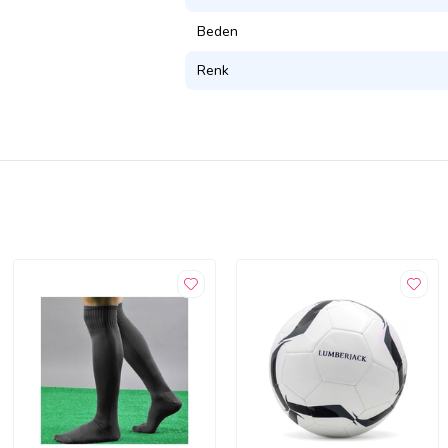
Beden
Renk