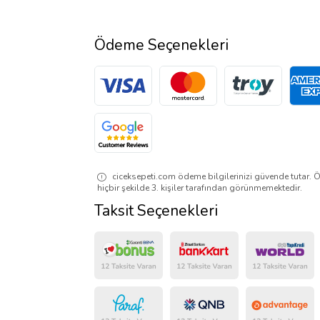
Ödeme Seçenekleri
ciceksepeti.com ödeme bilgilerinizi güvende tutar. Ö
hiçbir şekilde 3. kişiler tarafından görünmemektedir.
Taksit Seçenekleri