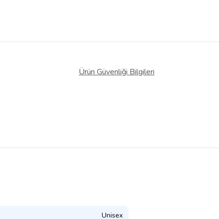
Ürün Güvenliği Bilgileri
Unisex