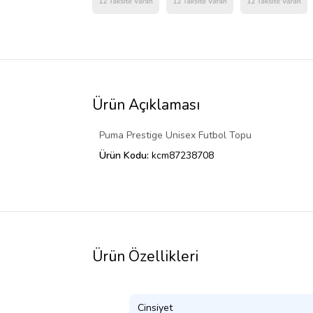
Ürün Açıklaması
Puma Prestige Unisex Futbol Topu
Ürün Kodu:
kcm87238708
Ürün Özellikleri
Cinsiyet