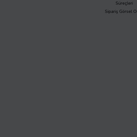
Süreçleri
Sipariş Görsel 