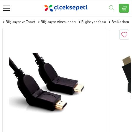
Bilgisayar ve Tablet
Bilgisayar Aksesuarları
Bilgisayar Kablo
Ses Kablosu