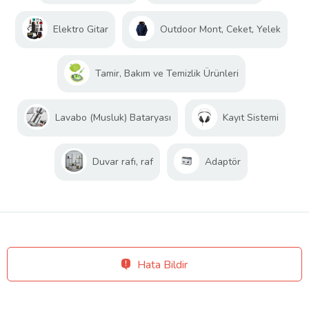
Elektro Gitar
Outdoor Mont, Ceket, Yelek
Tamir, Bakım ve Temizlik Ürünleri
Lavabo (Musluk) Bataryası
Kayıt Sistemi
Duvar rafı, raf
Adaptör
Hata Bildir