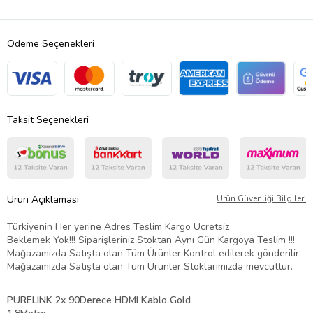
Ödeme Seçenekleri
Taksit Seçenekleri
Ürün Açıklaması
Ürün Güvenliği Bilgileri
Türkiyenin Her yerine Adres Teslim Kargo Ücretsiz
Beklemek Yok!!! Siparişleriniz
Stoktan
Aynı Gün Kargoya Teslim !!!
Mağazamızda Satışta olan Tüm Ürünler Kontrol edilerek gönderilir.
Mağazamızda Satışta olan Tüm Ürünler Stoklarımızda mevcuttur.
PURELINK 2x 90Derece HDMI Kablo Gold