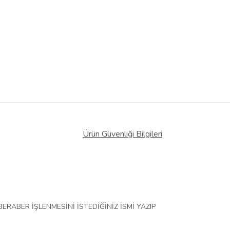
Ürün Güvenliği Bilgileri
ERABER İŞLENMESİNİ İSTEDİĞİNİZ İSMİ YAZIP