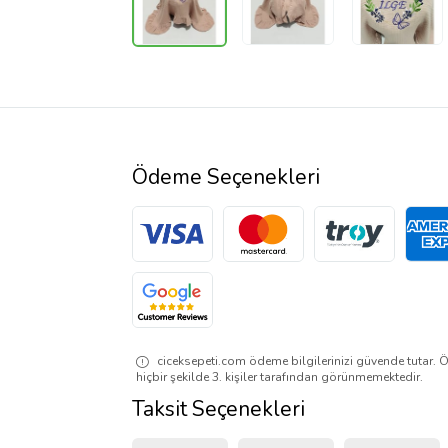
Ödeme Seçenekleri
ciceksepeti.com ödeme bilgilerinizi güvende tutar. Ö
hiçbir şekilde 3. kişiler tarafından görünmemektedir.
Taksit Seçenekleri