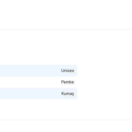
Unisex
Pembe
Kumaş