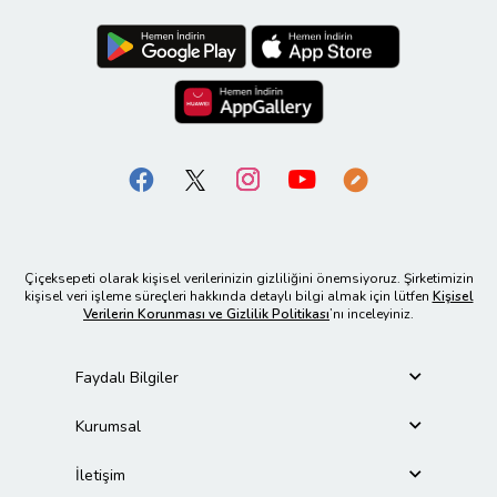
Çiçeksepeti olarak kişisel verilerinizin gizliliğini önemsiyoruz. Şirketimizin
kişisel veri işleme süreçleri hakkında detaylı bilgi almak için lütfen
Kişisel
Verilerin Korunması ve Gizlilik Politikası
’nı inceleyiniz.
Faydalı Bilgiler
Kurumsal
İletişim