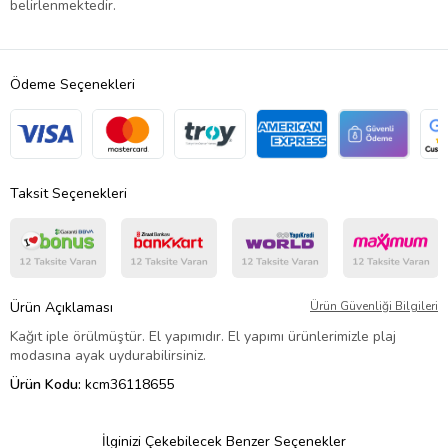
belirlenmektedir.
Ödeme Seçenekleri
Taksit Seçenekleri
Ürün Açıklaması
Ürün Güvenliği Bilgileri
Kağıt iple örülmüştür. El yapımıdır. El yapımı ürünlerimizle plaj
modasına ayak uydurabilirsiniz.
Ürün Kodu:
kcm36118655
İlginizi Çekebilecek Benzer Seçenekler