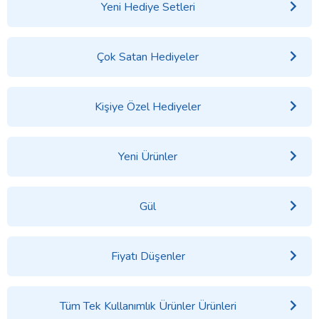
Yeni Hediye Setleri
Çok Satan Hediyeler
Kişiye Özel Hediyeler
Yeni Ürünler
Gül
Fiyatı Düşenler
Tüm Tek Kullanımlık Ürünler Ürünleri