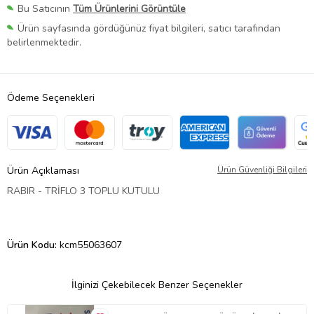
Bu Satıcının
Tüm Ürünlerini Görüntüle
Ürün sayfasında gördüğünüz fiyat bilgileri, satıcı tarafından
belirlenmektedir.
Ödeme Seçenekleri
Ürün Açıklaması
Ürün Güvenliği Bilgileri
RABIR - TRİFLO 3 TOPLU KUTULU
Ürün Kodu:
kcm55063607
İlginizi Çekebilecek Benzer Seçenekler