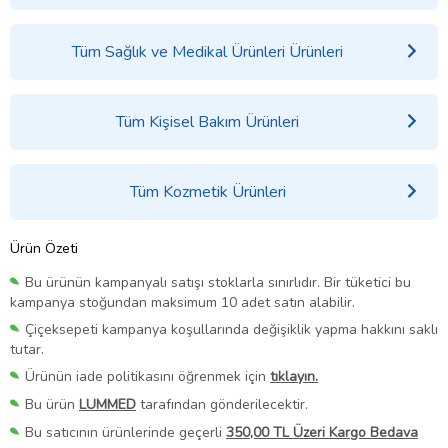
Tüm Sağlık ve Medikal Ürünleri Ürünleri
Tüm Kişisel Bakım Ürünleri
Tüm Kozmetik Ürünleri
Ürün Özeti
Bu ürünün kampanyalı satışı stoklarla sınırlıdır. Bir tüketici bu
kampanya stoğundan maksimum 10 adet satın alabilir.
Çiçeksepeti kampanya koşullarında değişiklik yapma hakkını saklı
tutar.
Ürünün iade politikasını öğrenmek için
tıklayın.
Bu ürün
LUMMED
tarafından gönderilecektir.
Bu satıcının ürünlerinde geçerli
350,00 TL Üzeri Kargo Bedava