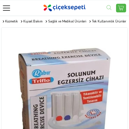
m
Kozmetik
Kişisel Bakım
Sağlık ve Medikal Ürünleri
Tek Kullanımlık Ürünler