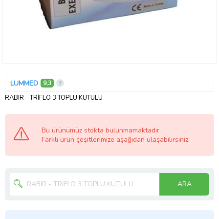
LUMMED
9,3
RABIR - TRİFLO 3 TOPLU KUTULU
Bu ürünümüz stokta bulunmamaktadır.
Farklı ürün çeşitlerimize aşağıdan ulaşabilirsiniz.
ARA