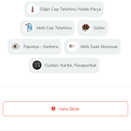
Diğer Cep Telefonu Yedek Parça
Akıllı Cep Telefonu
Güller
Papatya - Gerbera
Akıllı Saat Aksesuar
Cüzdan, Kartlık, Pasaportluk
Hata Bildir