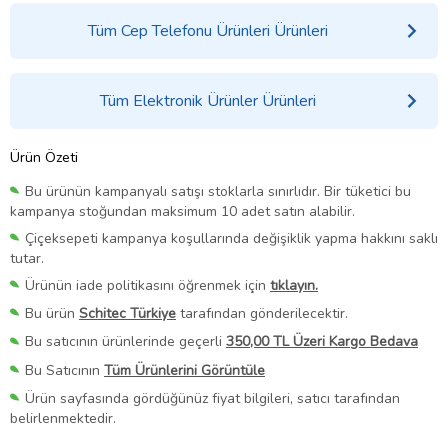
Tüm Cep Telefonu Ürünleri Ürünleri
Tüm Elektronik Ürünler Ürünleri
Ürün Özeti
Bu ürünün kampanyalı satışı stoklarla sınırlıdır. Bir tüketici bu
kampanya stoğundan maksimum 10 adet satın alabilir.
Çiçeksepeti kampanya koşullarında değişiklik yapma hakkını saklı
tutar.
Ürünün iade politikasını öğrenmek için
tıklayın.
Bu ürün
Schitec Türkiye
tarafından gönderilecektir.
Bu satıcının ürünlerinde geçerli
350,00 TL Üzeri Kargo Bedava
Bu Satıcının
Tüm Ürünlerini Görüntüle
Ürün sayfasında gördüğünüz fiyat bilgileri, satıcı tarafından
belirlenmektedir.