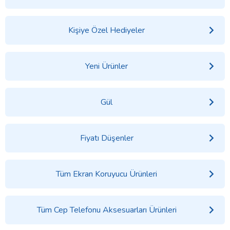
Kişiye Özel Hediyeler
Yeni Ürünler
Gül
Fiyatı Düşenler
Tüm Ekran Koruyucu Ürünleri
Tüm Cep Telefonu Aksesuarları Ürünleri